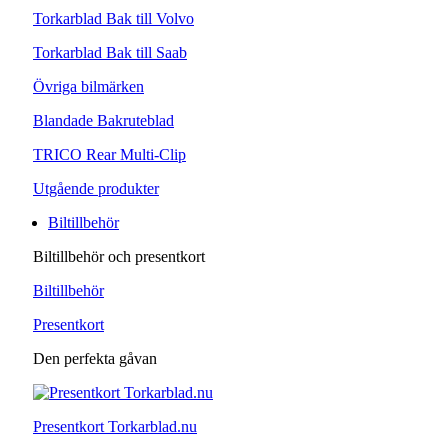
Torkarblad Bak till Volvo
Torkarblad Bak till Saab
Övriga bilmärken
Blandade Bakruteblad
TRICO Rear Multi-Clip
Utgående produkter
Biltillbehör
Biltillbehör och presentkort
Biltillbehör
Presentkort
Den perfekta gåvan
Presentkort Torkarblad.nu