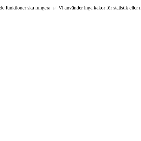
 funktioner ska fungera. ✅ Vi använder inga kakor för statistik eller m