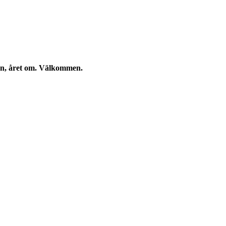
kan, året om. Välkommen.