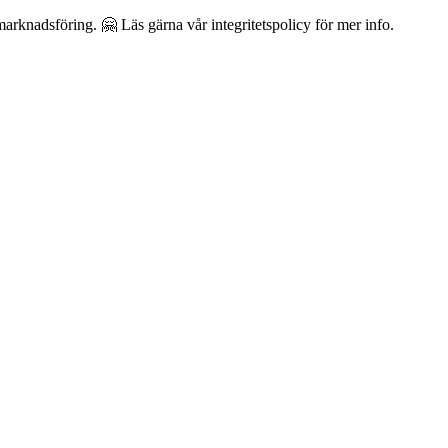
arknadsföring. 🤗 Läs gärna vår integritetspolicy för mer info.