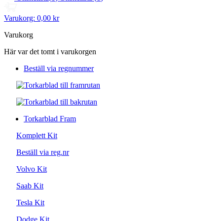
Varukorg:
0,00 kr
Varukorg
Här var det tomt i varukorgen
Beställ via regnummer
Torkarblad Fram
Komplett Kit
Beställ via reg.nr
Volvo Kit
Saab Kit
Tesla Kit
Dodge Kit