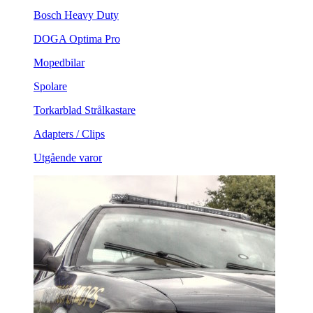
Bosch Heavy Duty
DOGA Optima Pro
Mopedbilar
Spolare
Torkarblad Strålkastare
Adapters / Clips
Utgående varor