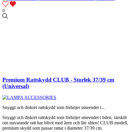
0
Premium Rattskydd CLUB - Storlek 37/39 cm
(Universal)
Snyggt och diskret rattskydd som förhöjer utseendet i...
Snyggt och diskret rattskydd som förhöjer utseendet i bilen, särskilt
om nuvarande ratt har blivit med åren och lite sliten! CLUB modell,
premium skydd som passar rattar i diameter 37/39 cm.