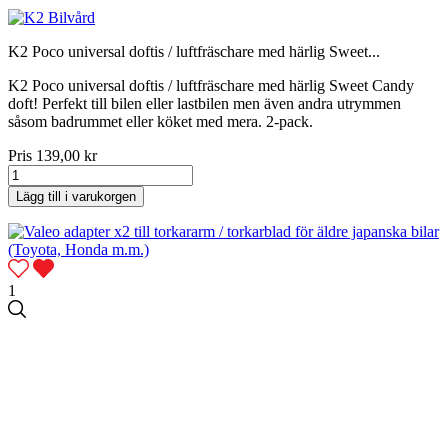
K2 Poco universal doftis / luftfräschare med härlig Sweet...
K2 Poco universal doftis / luftfräschare med härlig Sweet Candy
doft! Perfekt till bilen eller lastbilen men även andra utrymmen
såsom badrummet eller köket med mera. 2-pack.
Pris
139,00 kr
Lägg till i varukorgen
1