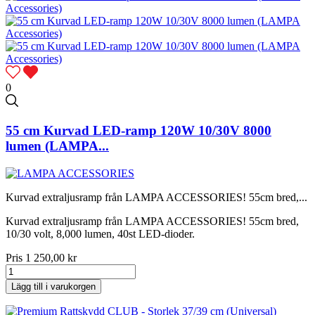
0
55 cm Kurvad LED-ramp 120W 10/30V 8000
lumen (LAMPA...
Kurvad extraljusramp från LAMPA ACCESSORIES! 55cm bred,...
Kurvad extraljusramp från LAMPA ACCESSORIES! 55cm bred,
10/30 volt, 8,000 lumen, 40st LED-dioder.
Pris
1 250,00 kr
Lägg till i varukorgen