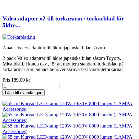
Valeo adapter x2 till torkararm / torkarblad för
äldre...
2-pack Valeo adaptrar till äldre japanska bilar, såsom...
2-pack Valeo adaptrar till äldre japanska bilar, såsom Toyota,
Mitsubishi, Honda osv., för att montera standard torkarblad på
torkararmar som annars behöver skruva fast vindrutetorkarna!
Pris
189,00 kr
Lägg till i varukorgen