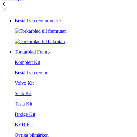
Beställ via regnummer
Torkarblad Fram
Komplett Kit
Beställ via reg.nr
Volvo Kit
Saab Kit
Tesla Kit
Dodge Kit
BYD Kit
Övriga bilmärken