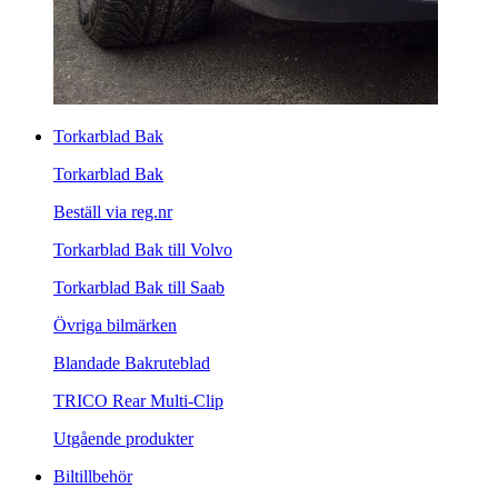
Torkarblad Bak
Torkarblad Bak
Beställ via reg.nr
Torkarblad Bak till Volvo
Torkarblad Bak till Saab
Övriga bilmärken
Blandade Bakruteblad
TRICO Rear Multi-Clip
Utgående produkter
Biltillbehör