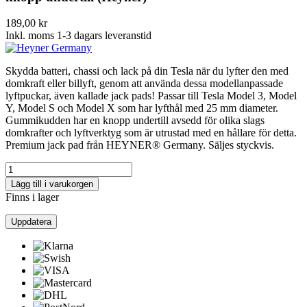
189,00 kr
Inkl. moms
1-3 dagars leveranstid
Skydda batteri, chassi och lack på din Tesla när du lyfter den med
domkraft eller billyft, genom att använda dessa modellanpassade
lyftpuckar, även kallade jack pads! Passar till Tesla Model 3, Model
Y, Model S och Model X som har lyfthål med 25 mm diameter.
Gummikudden har en knopp undertill avsedd för olika slags
domkrafter och lyftverktyg som är utrustad med en hållare för detta.
Premium jack pad från HEYNER® Germany. Säljes styckvis.
Lägg till i varukorgen
Finns i lager