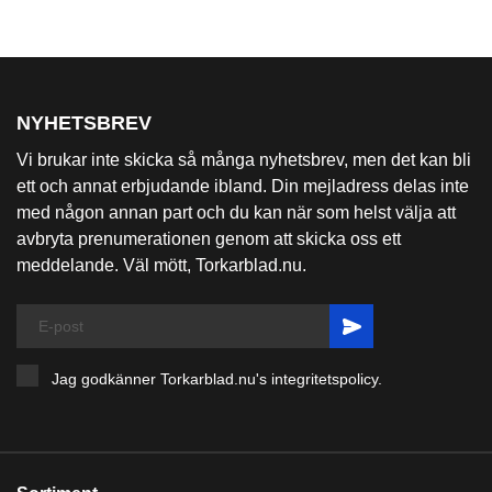
NYHETSBREV
Vi brukar inte skicka så många nyhetsbrev, men det kan bli
ett och annat erbjudande ibland. Din mejladress delas inte
med någon annan part och du kan när som helst välja att
avbryta prenumerationen genom att skicka oss ett
meddelande. Väl mött, Torkarblad.nu.
Jag godkänner Torkarblad.nu's
integritetspolicy
.