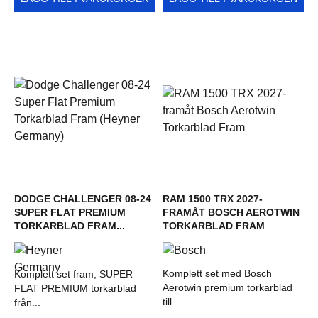
DODGE CHALLENGER 08-24
RAM 1500 TRX 2027-
SUPER FLAT PREMIUM
FRAMÅT BOSCH AEROTWIN
TORKARBLAD FRAM...
TORKARBLAD FRAM
Komplett set med Bosch
Komplett set fram, SUPER
Aerotwin premium torkarblad
FLAT PREMIUM torkarblad
till...
från...