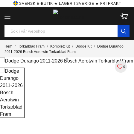
SVENSK E-BUTIK ★ LAGER I SVERIGE ★ FRI FRAKT
Hem
Torkarblad Fram
Komplett Kit
Dodge Kit
Dodge Durango
2011-2026 Bosch Aerotwin Torkarblad Fram
0