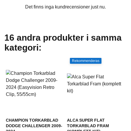
Det finns inga kundrecensioner just nu.
16 andra produkter i samma
kategori:
Rekommenderas
CHAMPION TORKARBLAD
ALCA SUPER FLAT
DODGE CHALLENGER 2009-
TORKARBLAD FRAM