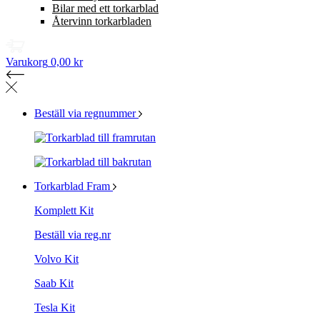
Bilar med ett torkarblad
Återvinn torkarbladen
Varukorg
0,00 kr
Beställ via regnummer
Torkarblad Fram
Komplett Kit
Beställ via reg.nr
Volvo Kit
Saab Kit
Tesla Kit