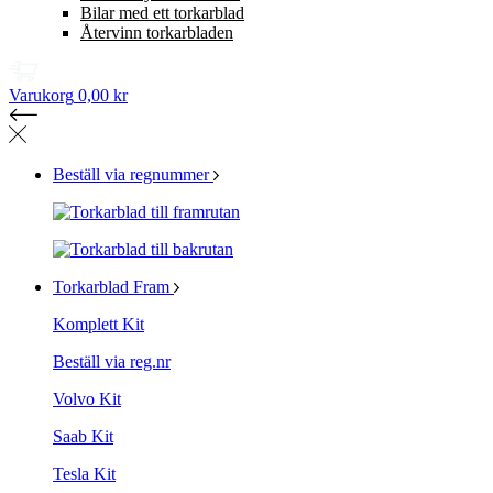
Bilar med ett torkarblad
Återvinn torkarbladen
Varukorg
0,00 kr
Beställ via regnummer
Torkarblad Fram
Komplett Kit
Beställ via reg.nr
Volvo Kit
Saab Kit
Tesla Kit