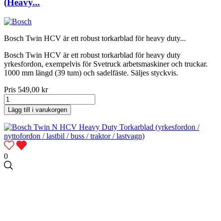
(Heavy...
Bosch Twin HCV är ett robust torkarblad för heavy duty...
Bosch Twin HCV är ett robust torkarblad för heavy duty
yrkesfordon, exempelvis för Svetruck arbetsmaskiner och truckar.
1000 mm längd (39 tum) och sadelfäste. Säljes styckvis.
Pris
549,00 kr
Lägg till i varukorgen
0