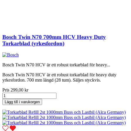
Bosch Twin N70 700mm HCV Heavy Duty
Torkarblad (yrkesfordon)
Bosch Twin N70 HCV är ett robust torkarblad för heavy...
Bosch Twin N70 HCV är ett robust torkarblad för heavy duty
yrkesfordon. 700 mm längd (28 tum). Säljes styckvis.
Pris
299,00 kr
Lägg till i varukorgen