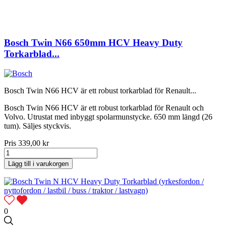
Bosch Twin N66 650mm HCV Heavy Duty
Torkarblad...
Bosch Twin N66 HCV är ett robust torkarblad för Renault...
Bosch Twin N66 HCV är ett robust torkarblad för Renault och
Volvo. Utrustat med inbyggt spolarmunstycke. 650 mm längd (26
tum). Säljes styckvis.
Pris
339,00 kr
Lägg till i varukorgen
0