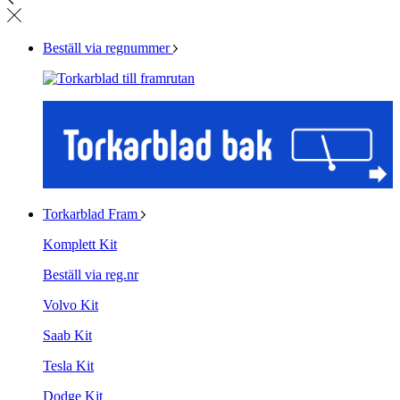
Beställ via regnummer
Torkarblad Fram
Komplett Kit
Beställ via reg.nr
Volvo Kit
Saab Kit
Tesla Kit
Dodge Kit