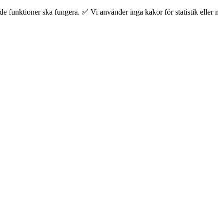
 funktioner ska fungera. ✅ Vi använder inga kakor för statistik eller m