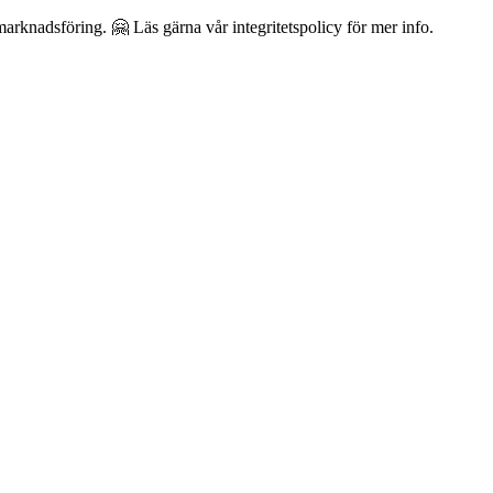
arknadsföring. 🤗 Läs gärna vår integritetspolicy för mer info.