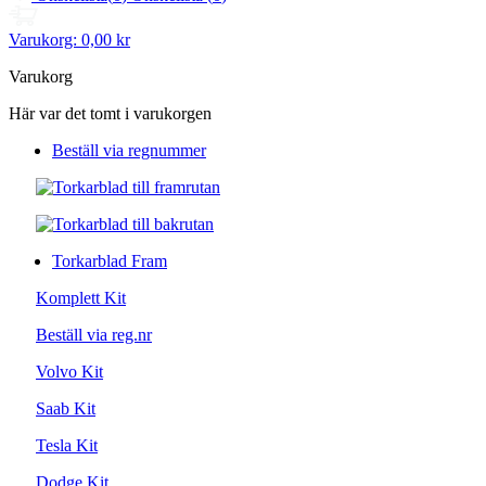
Varukorg:
0,00 kr
Varukorg
Här var det tomt i varukorgen
Beställ via regnummer
Torkarblad Fram
Komplett Kit
Beställ via reg.nr
Volvo Kit
Saab Kit
Tesla Kit
Dodge Kit