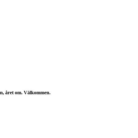
kan, året om. Välkommen.