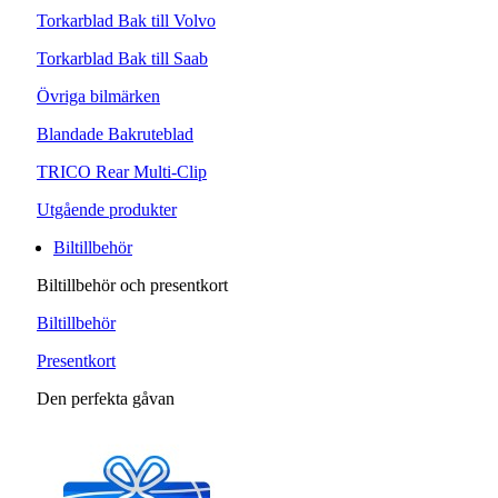
Torkarblad Bak till Volvo
Torkarblad Bak till Saab
Övriga bilmärken
Blandade Bakruteblad
TRICO Rear Multi-Clip
Utgående produkter
Biltillbehör
Biltillbehör och presentkort
Biltillbehör
Presentkort
Den perfekta gåvan