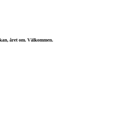
eckan, året om. Välkommen.