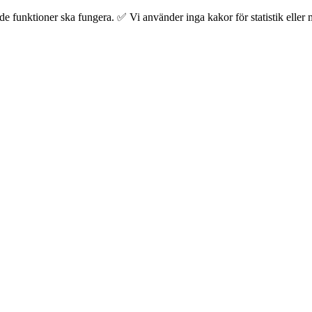
 funktioner ska fungera. ✅ Vi använder inga kakor för statistik eller m