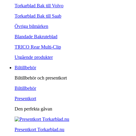
Torkarblad Bak till Volvo
Torkarblad Bak till Saab
Övriga bilmärken
Blandade Bakruteblad
TRICO Rear Multi-Clip
Utgående produkter
Biltillbehör
Biltillbehör och presentkort
Biltillbehör
Presentkort
Den perfekta gåvan
Presentkort Torkarblad.nu