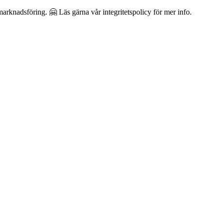
arknadsföring. 🤗 Läs gärna vår integritetspolicy för mer info.