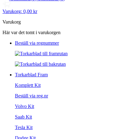
Varukorg:
0,00 kr
Varukorg
Här var det tomt i varukorgen
Beställ via regnummer
Torkarblad Fram
Komplett Kit
Beställ via reg.nr
Volvo Kit
Saab Kit
Tesla Kit
Dodge Kit