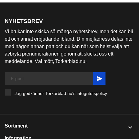
NYHETSBREV
Vi brukar inte skicka så många nyhetsbrev, men det kan bli
ett och annat erbjudande ibland. Din mejladress delas inte
med någon annan part och du kan när som helst välja att
avbryta prenumerationen genom att skicka oss ett
meddelande. Väl mött, Torkarblad.nu.
Jag godkänner Torkarblad.nu's
integritetspolicy
.
Sortiment

Information