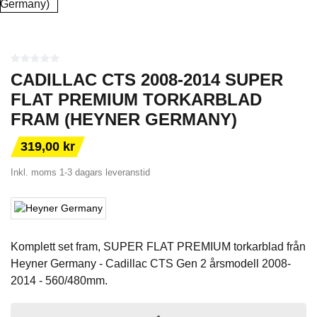
CADILLAC CTS 2008-2014 SUPER
FLAT PREMIUM TORKARBLAD
FRAM (HEYNER GERMANY)
319,00 kr
Inkl. moms
1-3 dagars leveranstid
Komplett set fram, SUPER FLAT PREMIUM torkarblad från
Heyner Germany - Cadillac CTS Gen 2 årsmodell 2008-
2014 - 560/480mm.