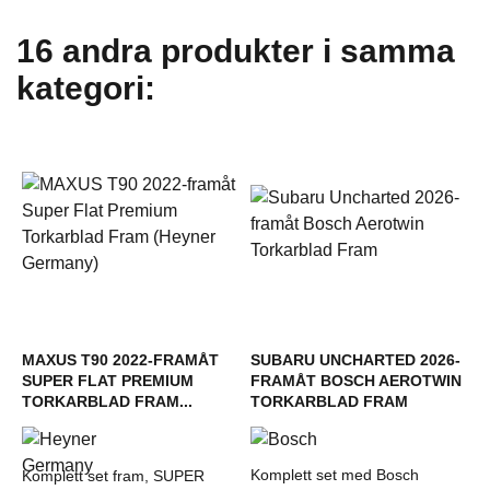
16 andra produkter i samma
kategori:
MAXUS T90 2022-FRAMÅT
SUBARU UNCHARTED 2026-
SUPER FLAT PREMIUM
FRAMÅT BOSCH AEROTWIN
TORKARBLAD FRAM...
TORKARBLAD FRAM
Komplett set med Bosch
Komplett set fram, SUPER