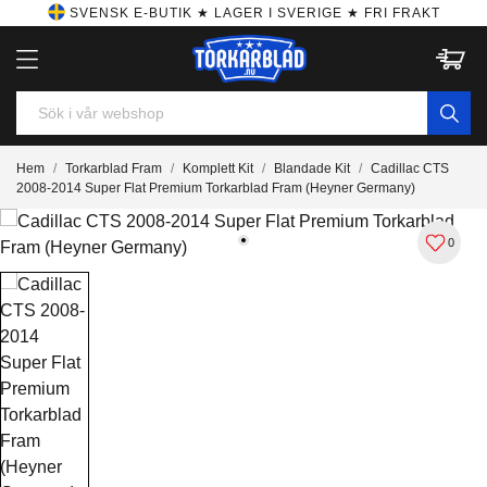
SVENSK E-BUTIK ★ LAGER I SVERIGE ★ FRI FRAKT
Hem
Torkarblad Fram
Komplett Kit
Blandade Kit
Cadillac CTS
2008-2014 Super Flat Premium Torkarblad Fram (Heyner Germany)
0