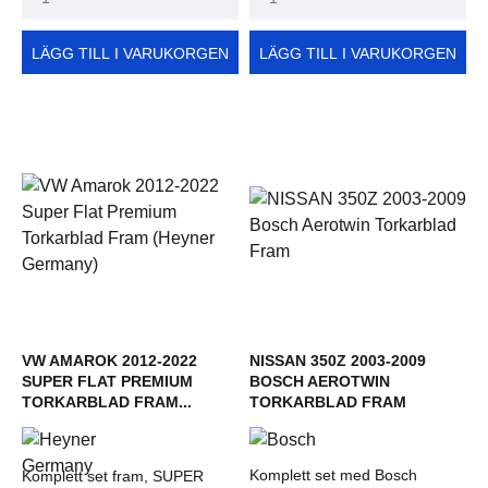
LÄGG TILL I VARUKORGEN
LÄGG TILL I VARUKORGEN
VW AMAROK 2012-2022
NISSAN 350Z 2003-2009
SUPER FLAT PREMIUM
BOSCH AEROTWIN
TORKARBLAD FRAM...
TORKARBLAD FRAM
Komplett set med Bosch
Komplett set fram, SUPER