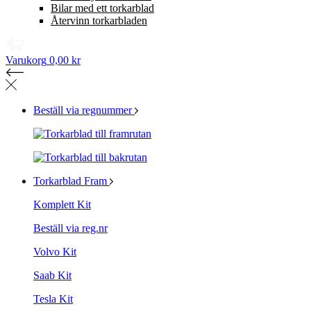
Bilar med ett torkarblad
Återvinn torkarbladen
Varukorg
0,00 kr
Beställ via regnummer
Torkarblad Fram
Komplett Kit
Beställ via reg.nr
Volvo Kit
Saab Kit
Tesla Kit