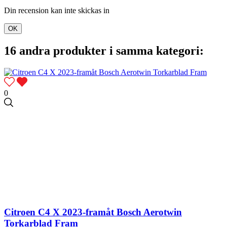
Din recension kan inte skickas in
OK
16 andra produkter i samma kategori:
0
Citroen C4 X 2023-framåt Bosch Aerotwin
Torkarblad Fram