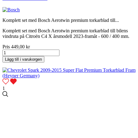
Komplett set med Bosch Aerotwin premium torkarblad till...
Komplett set med Bosch Aerotwin premium torkarblad till bilens
vindruta på Citroën C4 X årsmodell 2023-framåt - 600 / 400 mm.
Pris
449,00 kr
Lägg till i varukorgen
1