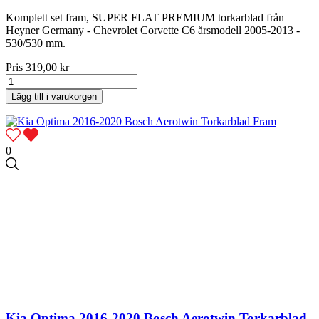
Komplett set fram, SUPER FLAT PREMIUM torkarblad från
Heyner Germany - Chevrolet Corvette C6 årsmodell 2005-2013 -
530/530 mm.
Pris
319,00 kr
Lägg till i varukorgen
0
Kia Optima 2016-2020 Bosch Aerotwin Torkarblad