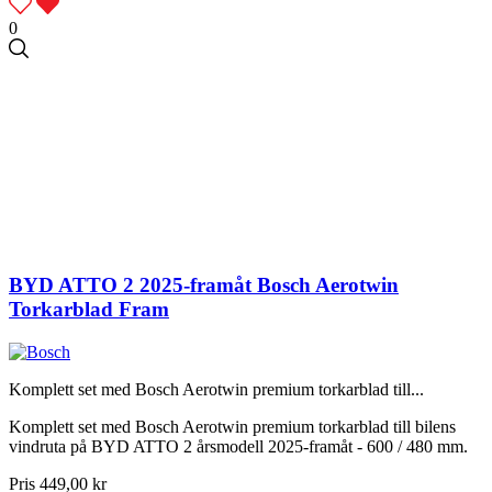
0
BYD ATTO 2 2025-framåt Bosch Aerotwin
Torkarblad Fram
Komplett set med Bosch Aerotwin premium torkarblad till...
Komplett set med Bosch Aerotwin premium torkarblad till bilens
vindruta på BYD ATTO 2 årsmodell 2025-framåt - 600 / 480 mm.
Pris
449,00 kr