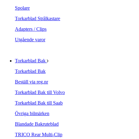
Spolare
Torkarblad Strålkastare
Adapters / Clips
Utgående varor
Torkarblad Bak
Torkarblad Bak
Beställ via reg.nr
Torkarblad Bak till Volvo
Torkarblad Bak till Saab
Övriga bilmärken
Blandade Bakruteblad
TRICO Rear Multi-Clip