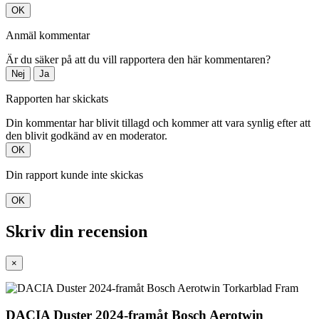
OK
Anmäl kommentar
Är du säker på att du vill rapportera den här kommentaren?
Nej
Ja
Rapporten har skickats
Din kommentar har blivit tillagd och kommer att vara synlig efter att
den blivit godkänd av en moderator.
OK
Din rapport kunde inte skickas
OK
Skriv din recension
×
DACIA Duster 2024-framåt Bosch Aerotwin