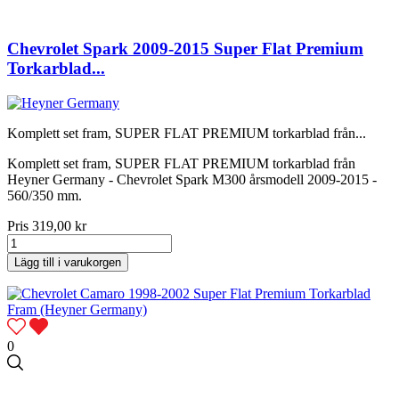
Chevrolet Spark 2009-2015 Super Flat Premium
Torkarblad...
Komplett set fram, SUPER FLAT PREMIUM torkarblad från...
Komplett set fram, SUPER FLAT PREMIUM torkarblad från
Heyner Germany - Chevrolet Spark M300 årsmodell 2009-2015 -
560/350 mm.
Pris
319,00 kr
Lägg till i varukorgen
0