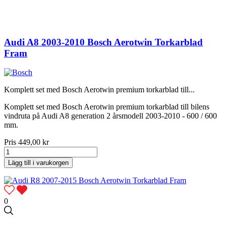
Audi A8 2003-2010 Bosch Aerotwin Torkarblad
Fram
Komplett set med Bosch Aerotwin premium torkarblad till...
Komplett set med Bosch Aerotwin premium torkarblad till bilens
vindruta på Audi A8 generation 2 årsmodell 2003-2010 - 600 / 600
mm.
Pris
449,00 kr
Lägg till i varukorgen
0