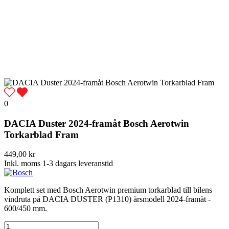
0
DACIA Duster 2024-framåt Bosch Aerotwin
Torkarblad Fram
449,00 kr
Inkl. moms
1-3 dagars leveranstid
Komplett set med Bosch Aerotwin premium torkarblad till bilens
vindruta på DACIA DUSTER (P1310) årsmodell 2024-framåt -
600/450 mm.