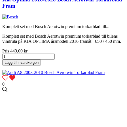
Fram
Komplett set med Bosch Aerotwin premium torkarblad till...
Komplett set med Bosch Aerotwin premium torkarblad till bilens
vindruta på KIA OPTIMA årsmodell 2016-framåt - 650 / 450 mm.
Pris
449,00 kr
Lägg till i varukorgen
0