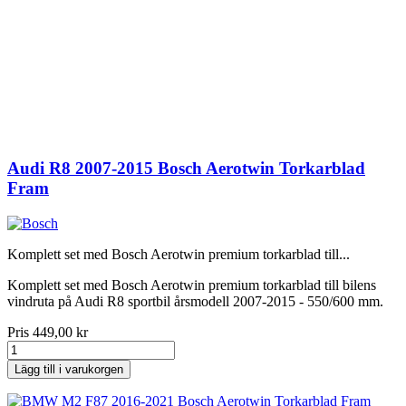
Audi R8 2007-2015 Bosch Aerotwin Torkarblad
Fram
Komplett set med Bosch Aerotwin premium torkarblad till...
Komplett set med Bosch Aerotwin premium torkarblad till bilens
vindruta på Audi R8 sportbil årsmodell 2007-2015 - 550/600 mm.
Pris
449,00 kr
Lägg till i varukorgen