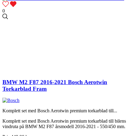
0
BMW M2 F87 2016-2021 Bosch Aerotwin
Torkarblad Fram
Komplett set med Bosch Aerotwin premium torkarblad till...
Komplett set med Bosch Aerotwin premium torkarblad till bilens
vindruta på BMW M2 F87 årsmodell 2016-2021 - 550/450 mm.