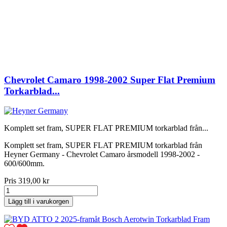
Chevrolet Camaro 1998-2002 Super Flat Premium
Torkarblad...
Komplett set fram, SUPER FLAT PREMIUM torkarblad från...
Komplett set fram, SUPER FLAT PREMIUM torkarblad från
Heyner Germany - Chevrolet Camaro årsmodell 1998-2002 -
600/600mm.
Pris
319,00 kr
Lägg till i varukorgen