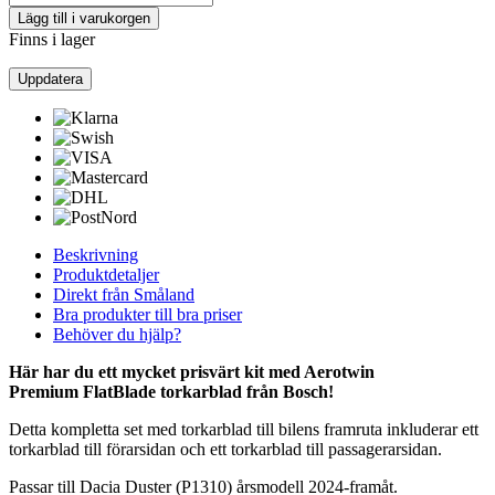
Lägg till i varukorgen
Finns i lager
Beskrivning
Produktdetaljer
Direkt från Småland
Bra produkter till bra priser
Behöver du hjälp?
Här har du ett mycket prisvärt kit med Aerotwin
Premium
FlatBlade torkarblad från Bosch!
Detta kompletta set med torkarblad till bilens framruta inkluderar ett
torkarblad till förarsidan och ett torkarblad till passagerarsidan.
Passar till Dacia Duster (P1310) årsmodell 2024-framåt.