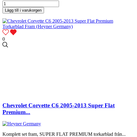
Lägg till i varukorgen
0
Chevrolet Corvette C6 2005-2013 Super Flat
Premium...
Komplett set fram, SUPER FLAT PREMIUM torkarblad från...