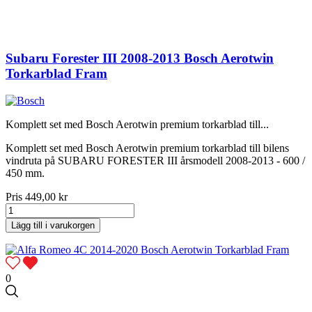
Subaru Forester III 2008-2013 Bosch Aerotwin
Torkarblad Fram
Komplett set med Bosch Aerotwin premium torkarblad till...
Komplett set med Bosch Aerotwin premium torkarblad till bilens
vindruta på SUBARU FORESTER III årsmodell 2008-2013 - 600 /
450 mm.
Pris
449,00 kr
Lägg till i varukorgen
0