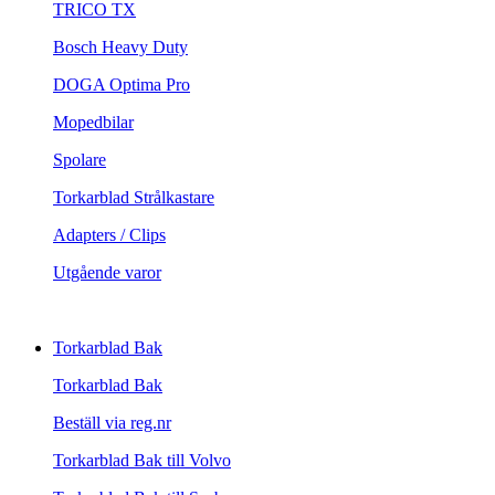
TRICO TX
Bosch Heavy Duty
DOGA Optima Pro
Mopedbilar
Spolare
Torkarblad Strålkastare
Adapters / Clips
Utgående varor
Torkarblad Bak
Torkarblad Bak
Beställ via reg.nr
Torkarblad Bak till Volvo