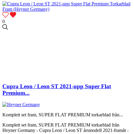
0
Cupra Leon / Leon ST 2021-upp Super Flat
Premium...
Komplett set fram, SUPER FLAT PREMIUM torkarblad från...
Komplett set fram, SUPER FLAT PREMIUM torkarblad från
Heyner Germany - Cupra Leon / Leon ST årsmodell 2021-framåt -