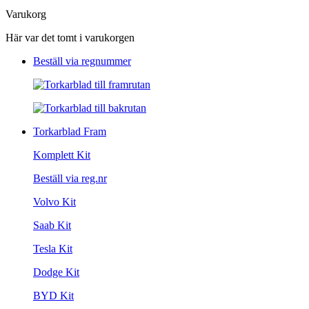
Varukorg
Här var det tomt i varukorgen
Beställ via regnummer
Torkarblad Fram
Komplett Kit
Beställ via reg.nr
Volvo Kit
Saab Kit
Tesla Kit
Dodge Kit
BYD Kit