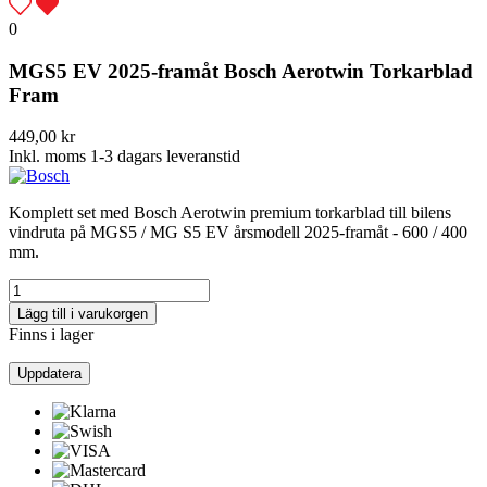
0
MGS5 EV 2025-framåt Bosch Aerotwin Torkarblad
Fram
449,00 kr
Inkl. moms
1-3 dagars leveranstid
Komplett set med Bosch Aerotwin premium torkarblad till bilens
vindruta på MGS5 / MG S5 EV årsmodell 2025-framåt - 600 / 400
mm.
Lägg till i varukorgen
Finns i lager