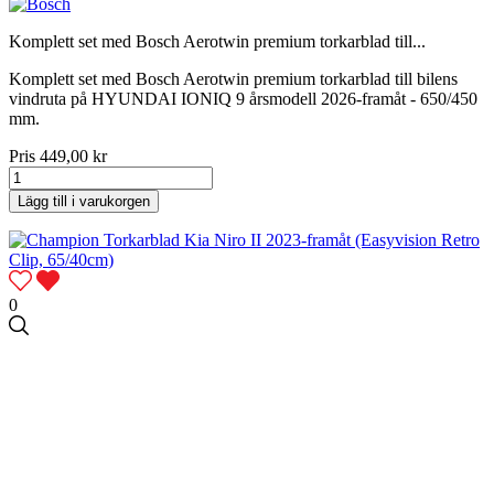
Komplett set med Bosch Aerotwin premium torkarblad till...
Komplett set med Bosch Aerotwin premium torkarblad till bilens
vindruta på HYUNDAI IONIQ 9 årsmodell 2026-framåt - 650/450
mm.
Pris
449,00 kr
Lägg till i varukorgen
0