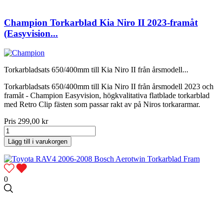
Champion Torkarblad Kia Niro II 2023-framåt
(Easyvision...
Torkarbladsats 650/400mm till Kia Niro II från årsmodell...
Torkarbladsats 650/400mm till Kia Niro II från årsmodell 2023 och
framåt - Champion Easyvision, högkvalitativa flatblade torkarblad
med Retro Clip fästen som passar rakt av på Niros torkararmar.
Pris
299,00 kr
Lägg till i varukorgen
0