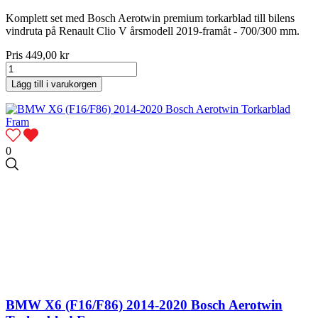
Komplett set med Bosch Aerotwin premium torkarblad till bilens
vindruta på Renault Clio V årsmodell 2019-framåt - 700/300 mm.
Pris
449,00 kr
Lägg till i varukorgen
0
BMW X6 (F16/F86) 2014-2020 Bosch Aerotwin