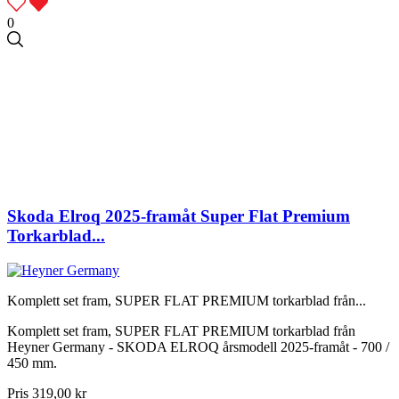
0
Skoda Elroq 2025-framåt Super Flat Premium
Torkarblad...
Komplett set fram, SUPER FLAT PREMIUM torkarblad från...
Komplett set fram, SUPER FLAT PREMIUM torkarblad från
Heyner Germany - SKODA ELROQ årsmodell 2025-framåt - 700 /
450 mm.
Pris
319,00 kr