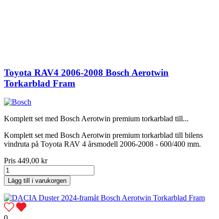
Toyota RAV4 2006-2008 Bosch Aerotwin
Torkarblad Fram
Komplett set med Bosch Aerotwin premium torkarblad till...
Komplett set med Bosch Aerotwin premium torkarblad till bilens
vindruta på Toyota RAV 4 årsmodell 2006-2008 - 600/400 mm.
Pris
449,00 kr
Lägg till i varukorgen
0