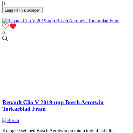
Lägg till i varukorgen
0
Renault Clio V 2019-upp Bosch Aerotwin
Torkarblad Fram
Komplett set med Bosch Aerotwin premium torkarblad till...