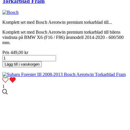
Torkarblad Fram
Komplett set med Bosch Aerotwin premium torkarblad till...
Komplett set med Bosch Aerotwin premium torkarblad till bilens
vindruta på BMW X6 (F16 / F86) årsmodell 2014-2020 - 600/500
mm.
Pris
449,00 kr
Lägg till i varukorgen
1