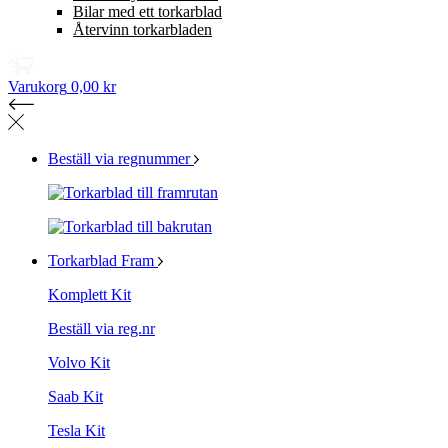
Bilar med ett torkarblad
Återvinn torkarbladen
Varukorg
0,00 kr
Beställ via regnummer
Torkarblad Fram
Komplett Kit
Beställ via reg.nr
Volvo Kit
Saab Kit
Tesla Kit