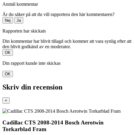
Anmäl kommentar
Är du säker på att du vill rapportera den här kommentaren?
Nej
Ja
Rapporten har skickats
Din kommentar har blivit tillagd och kommer att vara synlig efter att
den blivit godkänd av en moderator.
OK
Din rapport kunde inte skickas
OK
Skriv din recension
×
Cadillac CTS 2008-2014 Bosch Aerotwin
Torkarblad Fram