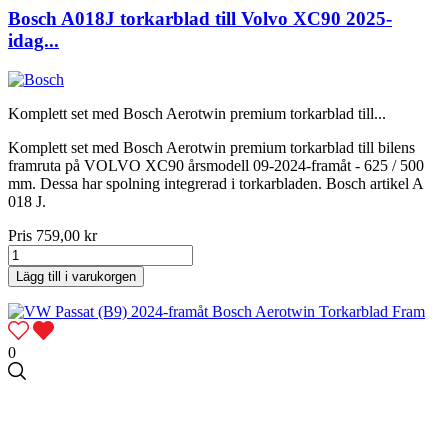
Bosch A018J torkarblad till Volvo XC90 2025-
idag...
Komplett set med Bosch Aerotwin premium torkarblad till...
Komplett set med Bosch Aerotwin premium torkarblad till bilens
framruta på VOLVO XC90 årsmodell 09-2024-framåt - 625 / 500
mm. Dessa har spolning integrerad i torkarbladen. Bosch artikel A
018 J.
Pris
759,00 kr
Lägg till i varukorgen
0