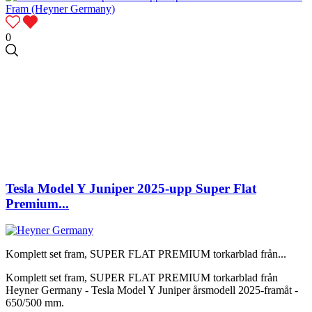
0
Tesla Model Y Juniper 2025-upp Super Flat
Premium...
Komplett set fram, SUPER FLAT PREMIUM torkarblad från...
Komplett set fram, SUPER FLAT PREMIUM torkarblad från
Heyner Germany - Tesla Model Y Juniper årsmodell 2025-framåt -
650/500 mm.