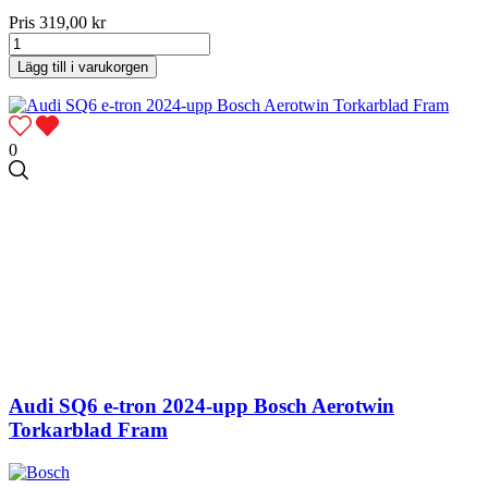
Pris
319,00 kr
Lägg till i varukorgen
0
Audi SQ6 e-tron 2024-upp Bosch Aerotwin
Torkarblad Fram