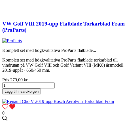
VW Golf VIII 2019-upp Flatblade Torkarblad Fram
(ProParts)
Komplett set med högkvalitativa ProParts flatblade...
Komplett set med högkvalitativa ProParts flatblade torkarblad till
vindrutan på VW Golf VIII och Golf Variant VIII (MK8) årsmodell
2019-uppåt - 650/450 mm.
Pris
279,00 kr
Lägg till i varukorgen
0