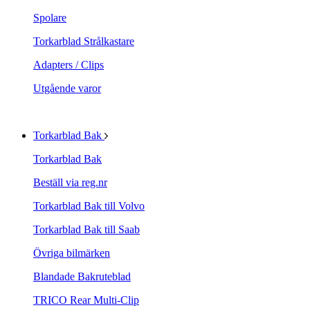
Spolare
Torkarblad Strålkastare
Adapters / Clips
Utgående varor
Torkarblad Bak
Torkarblad Bak
Beställ via reg.nr
Torkarblad Bak till Volvo
Torkarblad Bak till Saab
Övriga bilmärken
Blandade Bakruteblad
TRICO Rear Multi-Clip