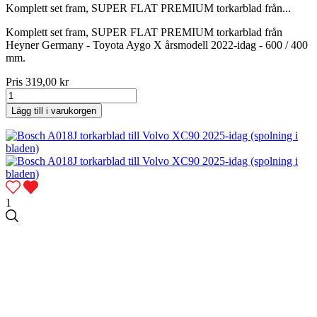
Komplett set fram, SUPER FLAT PREMIUM torkarblad från...
Komplett set fram, SUPER FLAT PREMIUM torkarblad från
Heyner Germany - Toyota Aygo X årsmodell 2022-idag - 600 / 400
mm.
Pris
319,00 kr
Lägg till i varukorgen
1