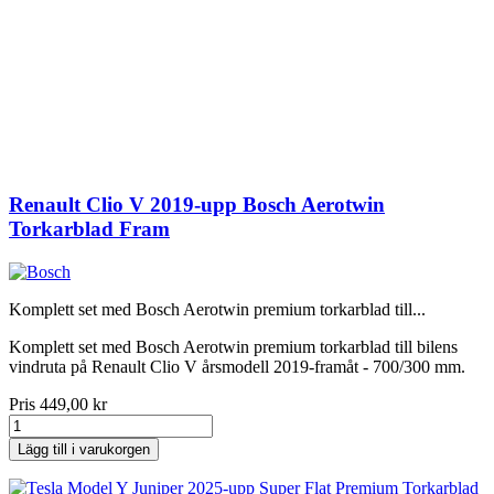
Renault Clio V 2019-upp Bosch Aerotwin
Torkarblad Fram
Komplett set med Bosch Aerotwin premium torkarblad till...
Komplett set med Bosch Aerotwin premium torkarblad till bilens
vindruta på Renault Clio V årsmodell 2019-framåt - 700/300 mm.
Pris
449,00 kr
Lägg till i varukorgen