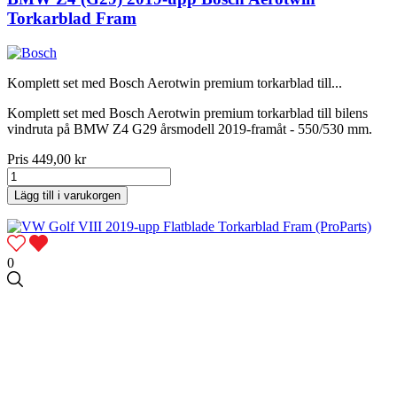
Torkarblad Fram
Komplett set med Bosch Aerotwin premium torkarblad till...
Komplett set med Bosch Aerotwin premium torkarblad till bilens
vindruta på BMW Z4 G29 årsmodell 2019-framåt - 550/530 mm.
Pris
449,00 kr
Lägg till i varukorgen
0