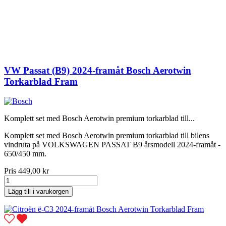
VW Passat (B9) 2024-framåt Bosch Aerotwin
Torkarblad Fram
Komplett set med Bosch Aerotwin premium torkarblad till...
Komplett set med Bosch Aerotwin premium torkarblad till bilens
vindruta på VOLKSWAGEN PASSAT B9 årsmodell 2024-framåt -
650/450 mm.
Pris
449,00 kr
Lägg till i varukorgen