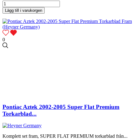
Lägg till i varukorgen
0
Pontiac Aztek 2002-2005 Super Flat Premium
Torkarblad...
Komplett set fram, SUPER FLAT PREMIUM torkarblad från...