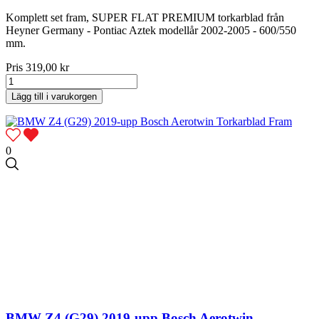
Komplett set fram, SUPER FLAT PREMIUM torkarblad från
Heyner Germany - Pontiac Aztek modellår 2002-2005 - 600/550
mm.
Pris
319,00 kr
Lägg till i varukorgen
0
BMW Z4 (G29) 2019-upp Bosch Aerotwin