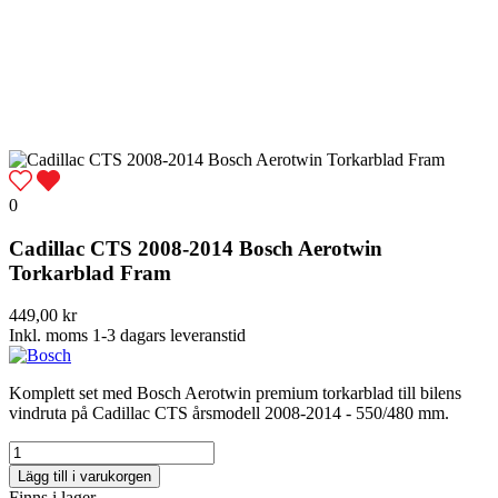
0
Cadillac CTS 2008-2014 Bosch Aerotwin
Torkarblad Fram
449,00 kr
Inkl. moms
1-3 dagars leveranstid
Komplett set med Bosch Aerotwin premium torkarblad till bilens
vindruta på Cadillac CTS årsmodell 2008-2014 - 550/480 mm.
Lägg till i varukorgen
Finns i lager