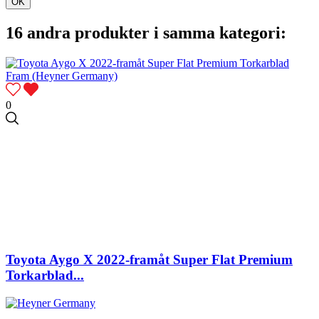
OK
16 andra produkter i samma kategori:
0
Toyota Aygo X 2022-framåt Super Flat Premium
Torkarblad...