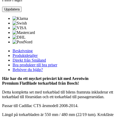
Beskrivning
Produktdetaljer
Direkt från Småland
Bra produkter till bra priser
Behöver du hjälp?
Här har du ett mycket prisvärt kit med Aerotwin
Premium
FlatBlade torkarblad från Bosch!
Detta kompletta set med torkarblad till bilens framruta inkluderar ett
torkarblad till förarsidan och ett torkarblad till passagerarsidan.
Passar till Cadillac CTS årsmodell 2008-2014.
Längd på torkarbladen är 550 mm / 480 mm (22/19 tum). Krokfäste