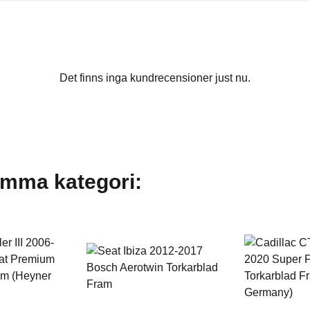
Det finns inga kundrecensioner just nu.
amma kategori: