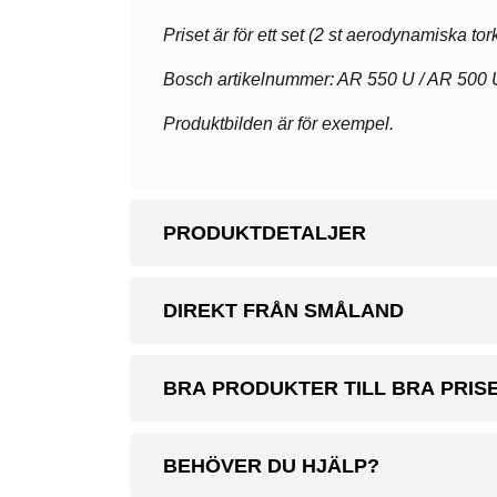
Priset är för ett set (2 st aerodynamiska tor
Bosch artikelnummer: AR 550 U / AR 500 
Produktbilden är för exempel.
PRODUKTDETALJER
DIREKT FRÅN SMÅLAND
BRA PRODUKTER TILL BRA PRIS
BEHÖVER DU HJÄLP?